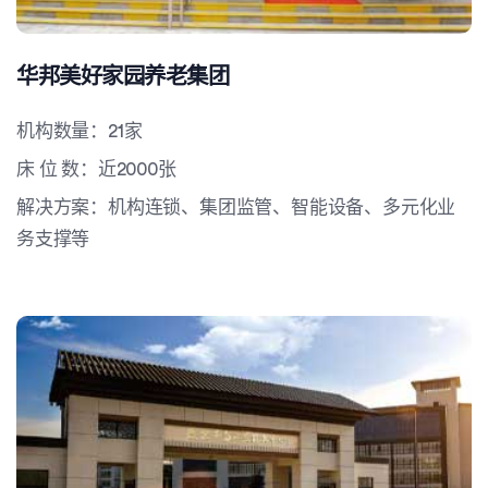
华邦美好家园养老集团
机构数量：21家
床 位 数：近2000张
解决方案：机构连锁、集团监管、智能设备、多元化业
务支撑等