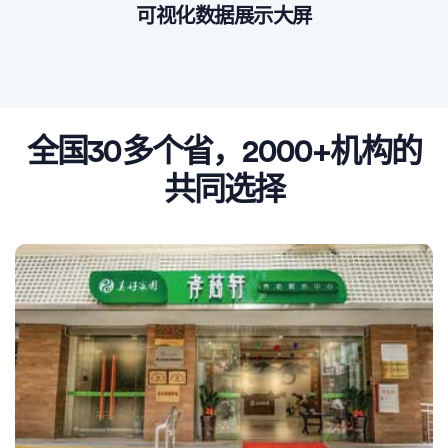
可视化数据展示大屏
全国30多个省，2000+机构的
共同选择