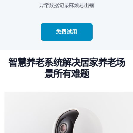
异常数据记录麻烦易出错
免费试用
智慧养老系统解决居家养老场
景所有难题