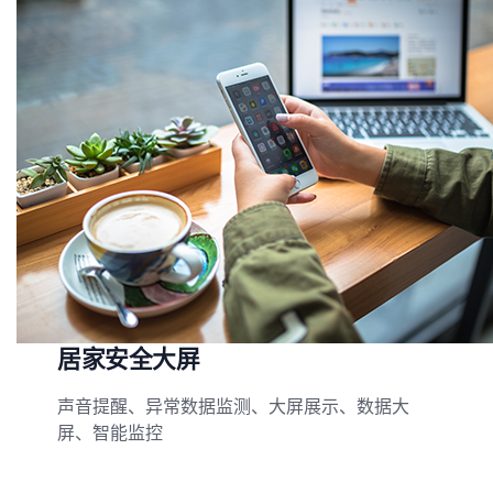
居家安全大屏
声音提醒、异常数据监测、大屏展示、数据大
屏、智能监控