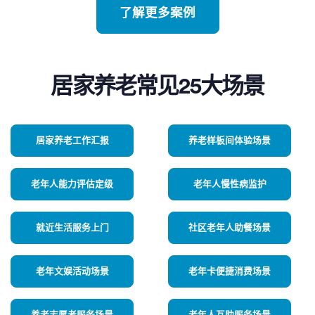
了解更多案例
居家养老常见25大场景
居家养老工作汇报
养老样板间体验场景
老年人能力评估定级
老年人慢性病监护
就近生活服务上门
社区老年人助餐场景
老年文娱活动场景
老年卡便捷消费场景