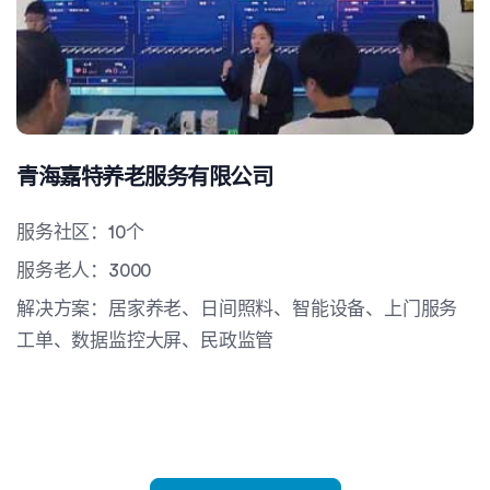
青海嘉特养老服务有限公司
服务社区：10个
服务老人：3000
解决方案：居家养老、日间照料、智能设备、上门服务
工单、数据监控大屏、民政监管