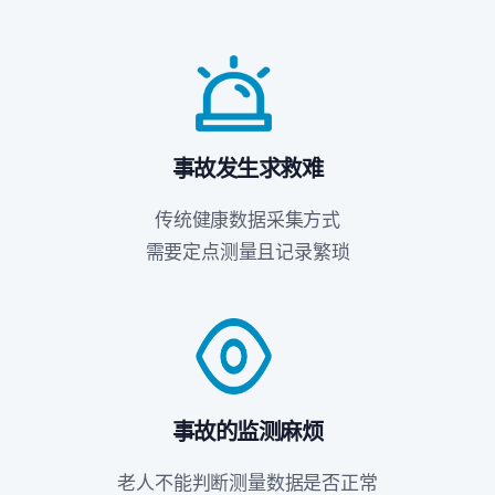
事故发生求救难
传统健康数据采集方式
需要定点测量且记录繁琐
事故的监测麻烦
老人不能判断测量数据是否正常