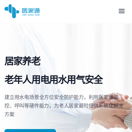
居家养老
老年人用电用水用气安全
建立用水电场景全方位安全防护能力，利用医家通监
控、呼叫等硬件能力，为老人居家避险提供系统化解决
方案