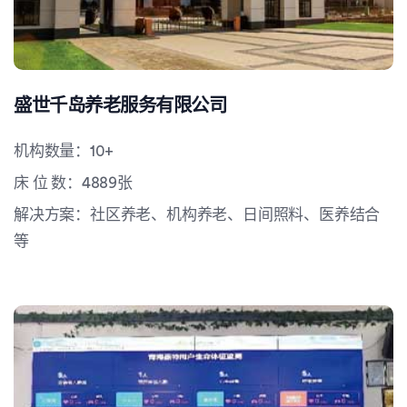
盛世千岛养老服务有限公司
机构数量：10+
床 位 数：4889张
解决方案：社区养老、机构养老、日间照料、医养结合
等