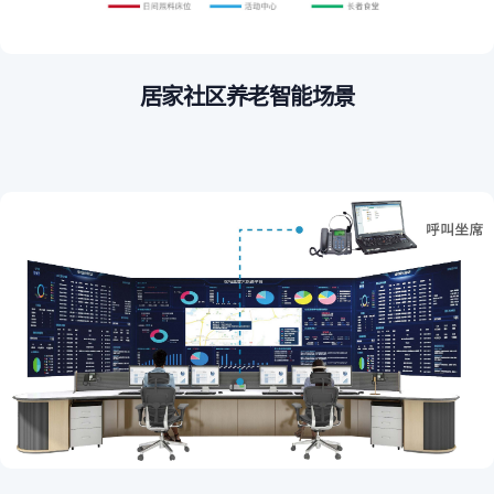
居家社区养老智能场景