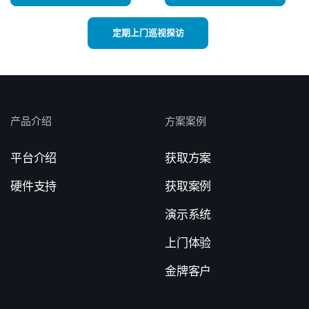
定期上门巡视探访
产品介绍
方案案例
平台介绍
获取方案
硬件支持
获取案例
演示系统
上门体验
金牌客户