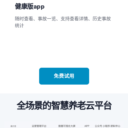
健康版app
随时查看、事故一览、支持查看详情、历史事故
统计
免费试用
全场景的智慧养老云平台