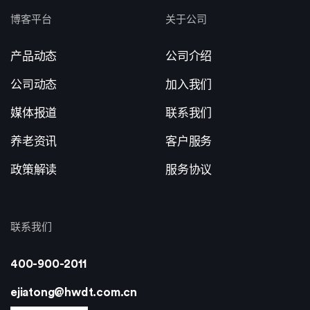
博客平台
关于公司
产品动态
公司介绍
公司动态
加入我们
媒体报道
联系我们
养老资讯
客户服务
政策解读
服务协议
联系我们
400-900-2011
ejiatong@hwdt.com.cn