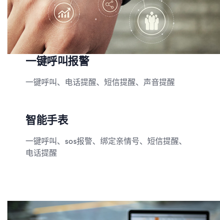
一键呼叫报警
一键呼叫、电话提醒、短信提醒、声音提醒
智能手表
一键呼叫、sos报警、绑定亲情号、短信提醒、
电话提醒