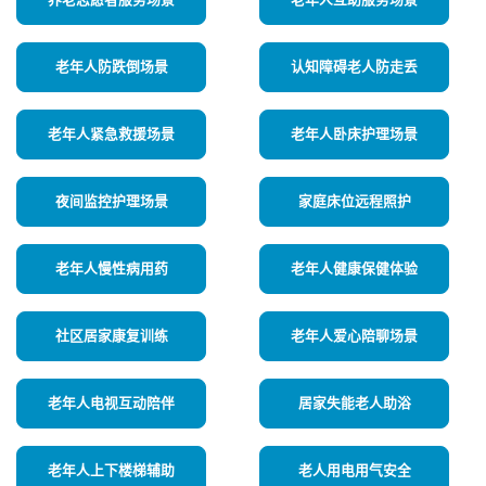
养老志愿者服务场景
老年人互助服务场景
老年人防跌倒场景
认知障碍老人防走丢
老年人紧急救援场景
老年人卧床护理场景
夜间监控护理场景
家庭床位远程照护
老年人慢性病用药
老年人健康保健体验
社区居家康复训练
老年人爱心陪聊场景
老年人电视互动陪伴
居家失能老人助浴
老年人上下楼梯辅助
老人用电用气安全