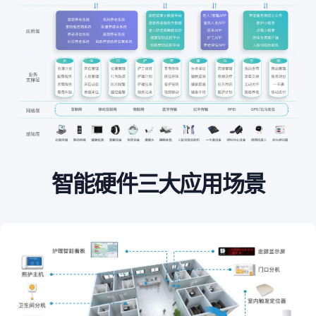
智能硬件三大应用场景