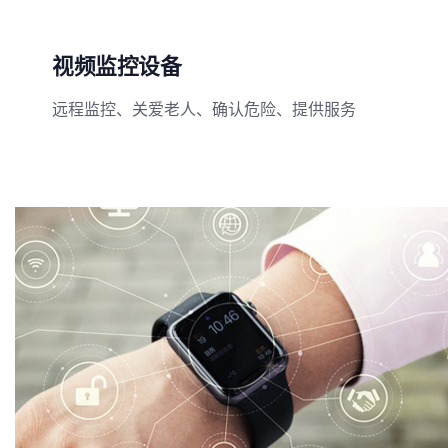
视频监控设备
远程监控、关爱老人、确认危险、提供服务