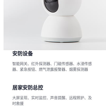
安防设备
智能网关、红外探测器、门磁传感器、水浸传感
器、紧急按钮、燃气泄露报警器、烟雾探测器
居家安防总控
大屏呈现、实时监控、声音提醒、远程照护、及
时救援