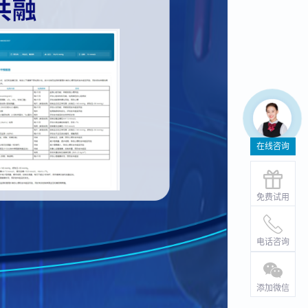
在线咨询
免费试用
电话咨询
添加微信