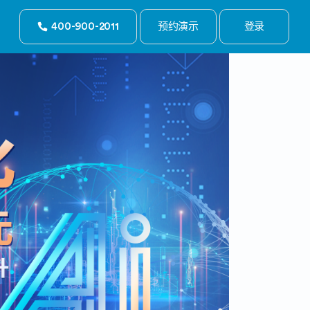
400-900-2011
预约演示
登录