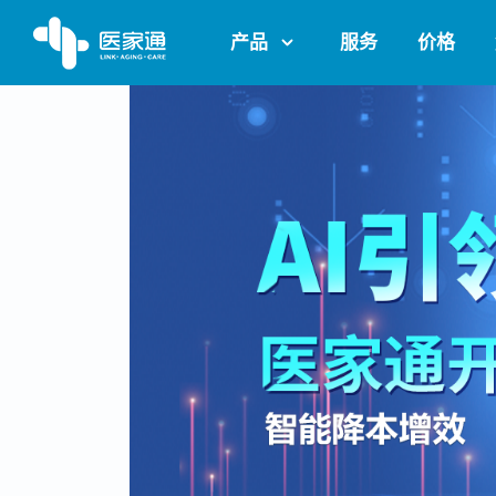
产品
服务
价格